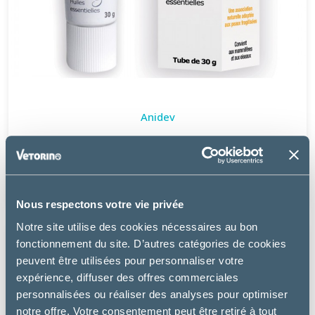
Anidev
VETRAMIL POMMADE
à partir de
17.07€
Nous respectons votre vie privée
Notre site utilise des cookies nécessaires au bon
fonctionnement du site. D’autres catégories de cookies
peuvent être utilisées pour personnaliser votre
expérience, diffuser des offres commerciales
personnalisées ou réaliser des analyses pour optimiser
notre offre. Votre consentement peut être retiré à tout