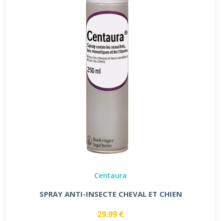
Centaura
SPRAY ANTI-INSECTE CHEVAL ET CHIEN
29.99 €