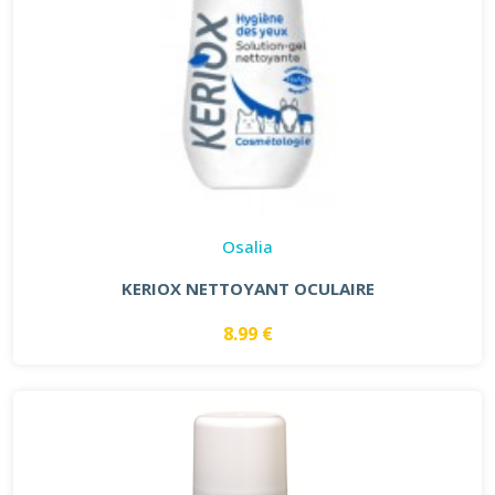
Osalia
KERIOX NETTOYANT OCULAIRE
8.99 €