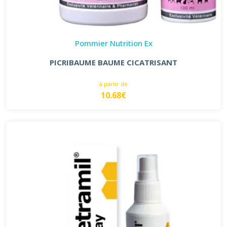
Pommier Nutrition Ex
PICRIBAUME BAUME CICATRISANT
à partir de
10.68€