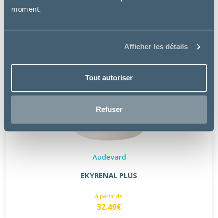
moment.
Afficher les détails
Tout autoriser
Refuser
Audevard
EKYRENAL PLUS
à partir de
32.49€