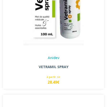
Anidev
VETRAMIL SPRAY
à partir de
28.49€