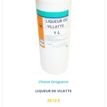
Chimie Droguerie
LIQUEUR DE VILATTE
29.12 €