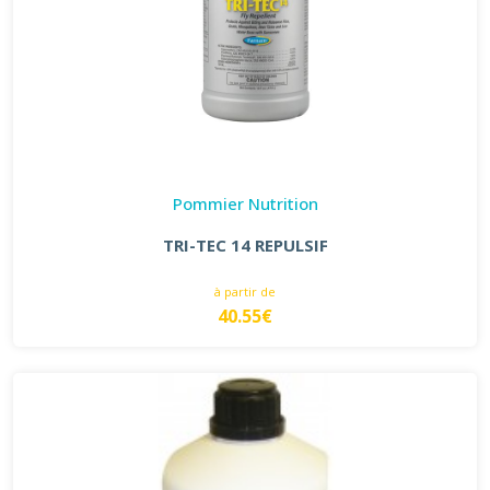
Pommier Nutrition
TRI-TEC 14 REPULSIF
à partir de
40.55€