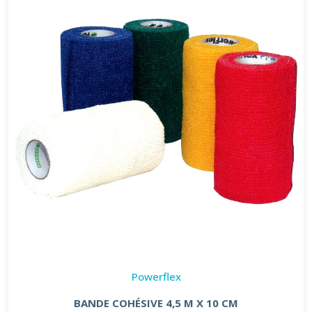
Powerflex
BANDE COHÉSIVE 4,5 M X 10 CM