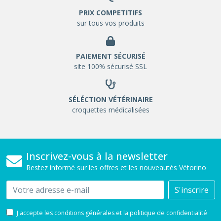
PRIX COMPETITIFS
sur tous vos produits
PAIEMENT SÉCURISÉ
site 100% sécurisé SSL
SÉLÉCTION VÉTÉRINAIRE
croquettes médicalisées
Inscrivez-vous à la newsletter
Restez informé sur les offres et les nouveautés Vétorino
Email
S'inscrire
J'accepte les conditions générales et la politique de confidentialité