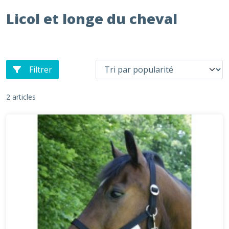
Licol et longe du cheval
Filtrer
2 articles