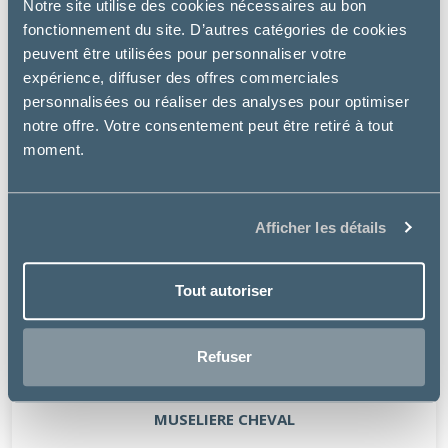
Notre site utilise des cookies nécessaires au bon
fonctionnement du site. D’autres catégories de cookies
peuvent être utilisées pour personnaliser votre
expérience, diffuser des offres commerciales
personnalisées ou réaliser des analyses pour optimiser
notre offre. Votre consentement peut être retiré à tout
moment.
Afficher les détails
Tout autoriser
Refuser
WALDHAUSEN
MUSELIERE CHEVAL