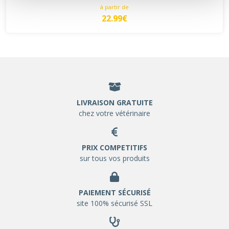
à partir de
22.99€
LIVRAISON GRATUITE
chez votre vétérinaire
PRIX COMPETITIFS
sur tous vos produits
PAIEMENT SÉCURISÉ
site 100% sécurisé SSL