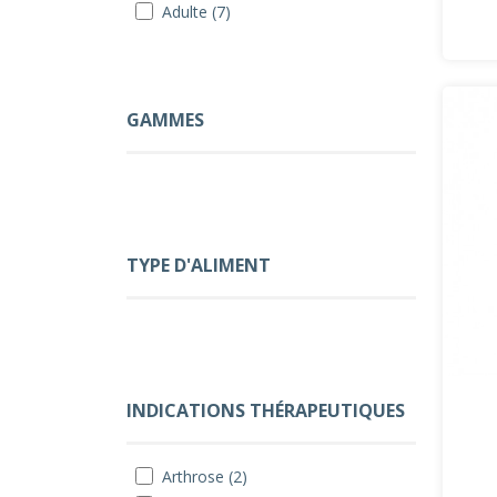
Adulte (7)
GAMMES
TYPE D'ALIMENT
INDICATIONS THÉRAPEUTIQUES
Arthrose (2)