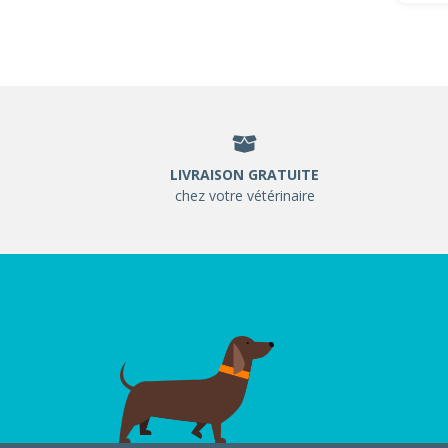
LIVRAISON GRATUITE
chez votre vétérinaire