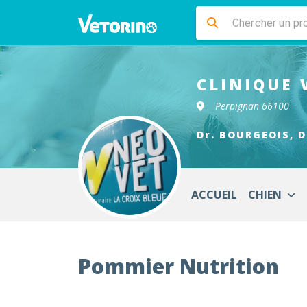
CLINIQUE 
Perpignan 66100
Dr. BOURGEOIS, D
ACCUEIL
CHIEN
Pommier Nutrition