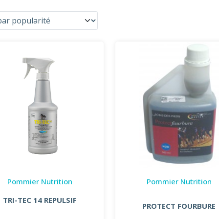
Pommier Nutrition
Pommier Nutrition
TRI-TEC 14 REPULSIF
PROTECT FOURBURE