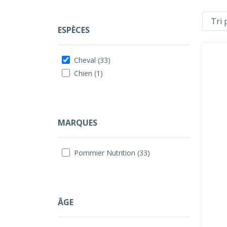
ESPÈCES
Cheval (33)
Chien (1)
MARQUES
Pommier Nutrition (33)
ÂGE