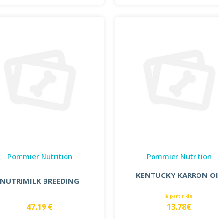
Pommier Nutrition
Pommier Nutrition
KENTUCKY KARRON OI
NUTRIMILK BREEDING
à partir de
47.19 €
13.78€