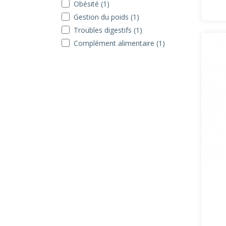
Obésité (1)
Gestion du poids (1)
Troubles digestifs (1)
Complément alimentaire (1)