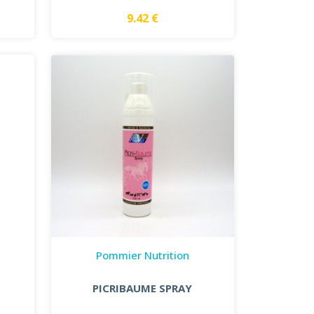
9.42 €
Pommier Nutrition
PICRIBAUME SPRAY