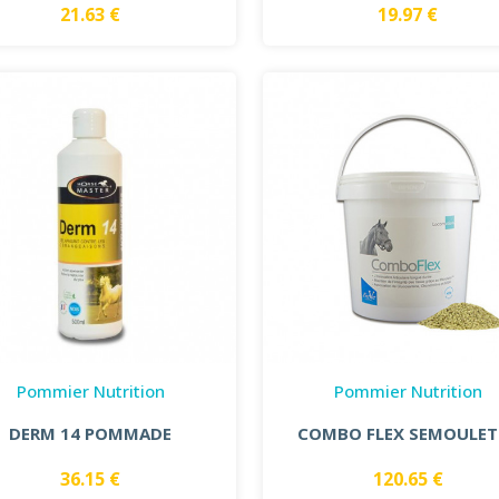
21.63 €
19.97 €
Pommier Nutrition
Pommier Nutrition
DERM 14 POMMADE
COMBO FLEX SEMOULET
36.15 €
120.65 €