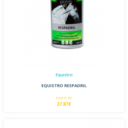
Equistro
EQUISTRO RESPADRIL
à partir de
37.87€