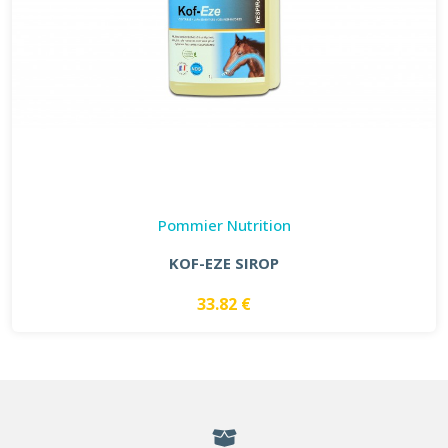
Pommier Nutrition
KOF-EZE SIROP
33.82 €