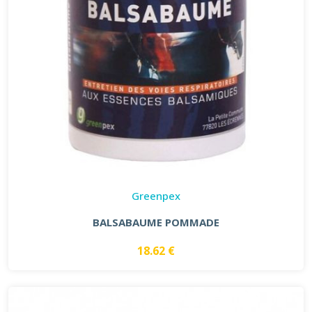
Greenpex
BALSABAUME POMMADE
18.62 €