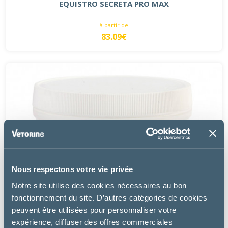
EQUISTRO SECRETA PRO MAX
à partir de
83.09€
Nous respectons votre vie privée
Notre site utilise des cookies nécessaires au bon
fonctionnement du site. D’autres catégories de cookies
peuvent être utilisées pour personnaliser votre
expérience, diffuser des offres commerciales