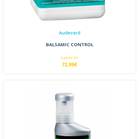
Audevard
BALSAMIC CONTROL
à partir de
72.99€