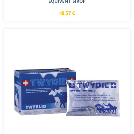
EQUIVENT SIROP
48.57 €