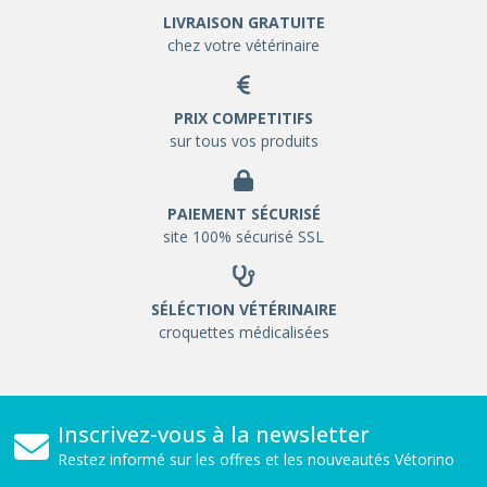
LIVRAISON GRATUITE
chez votre vétérinaire
PRIX COMPETITIFS
sur tous vos produits
PAIEMENT SÉCURISÉ
site 100% sécurisé SSL
SÉLÉCTION VÉTÉRINAIRE
croquettes médicalisées
Inscrivez-vous à la newsletter
Restez informé sur les offres et les nouveautés Vétorino