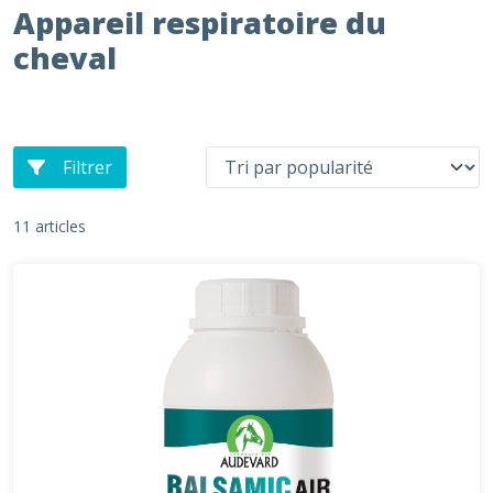
Appareil respiratoire du
cheval
Filtrer
11 articles