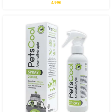
4.99€