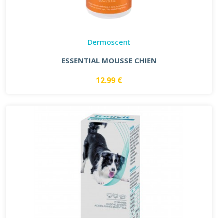
Dermoscent
ESSENTIAL MOUSSE CHIEN
12.99 €