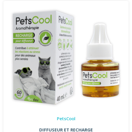
PetsCool
DIFFUSEUR ET RECHARGE