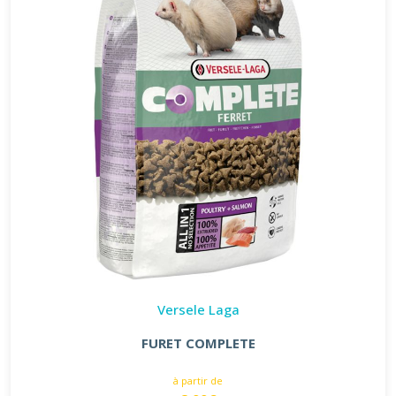
Versele Laga
FURET COMPLETE
à partir de