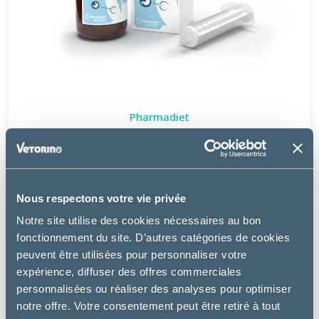
Pharmadiet
VETGASTRIL PLUS – CHIEN, CHAT & NAC
à partir de
17.99€
Nous respectons votre vie privée
Notre site utilise des cookies nécessaires au bon
fonctionnement du site. D’autres catégories de cookies
peuvent être utilisées pour personnaliser votre
expérience, diffuser des offres commerciales
personnalisées ou réaliser des analyses pour optimiser
notre offre. Votre consentement peut être retiré à tout