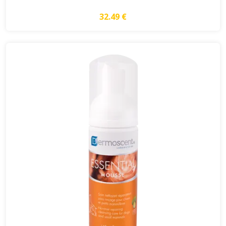
32.49 €