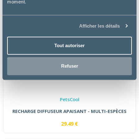
moment.
Afficher les détails
Tout autoriser
Refuser
PetsCool
RECHARGE DIFFUSEUR APAISANT - MULTI-ESPÈCES
29.49 €