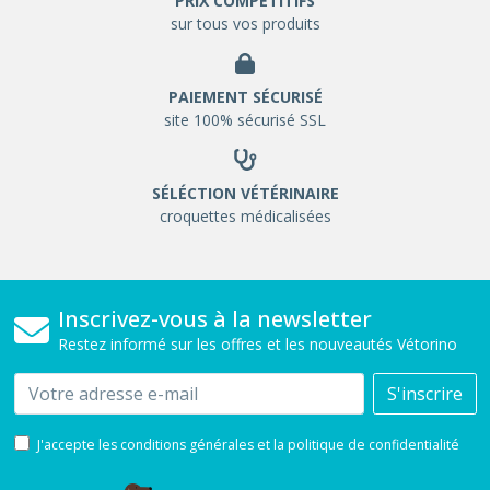
PRIX COMPETITIFS
sur tous vos produits
PAIEMENT SÉCURISÉ
site 100% sécurisé SSL
SÉLÉCTION VÉTÉRINAIRE
croquettes médicalisées
Inscrivez-vous à la newsletter
Restez informé sur les offres et les nouveautés Vétorino
Email
S'inscrire
J'accepte les conditions générales et la politique de confidentialité