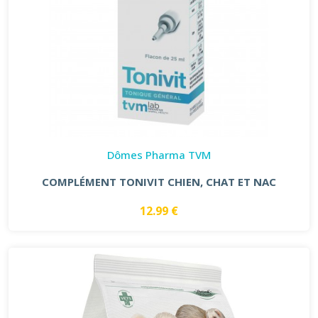
Dômes Pharma TVM
COMPLÉMENT TONIVIT CHIEN, CHAT ET NAC
12.99 €