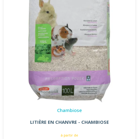
Chambiose
LITIÈRE EN CHANVRE - CHAMBIOSE
à partir de