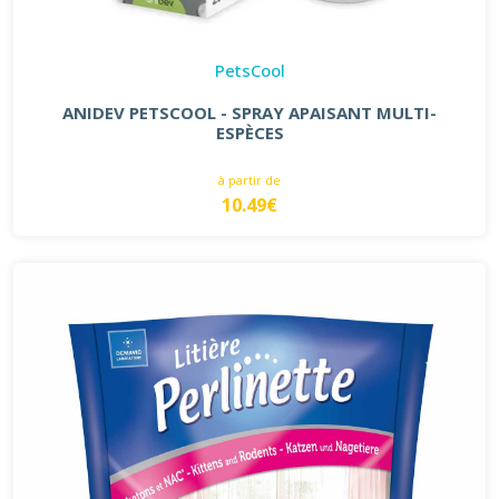
PetsCool
ANIDEV PETSCOOL - SPRAY APAISANT MULTI-
ESPÈCES
à partir de
10.49€