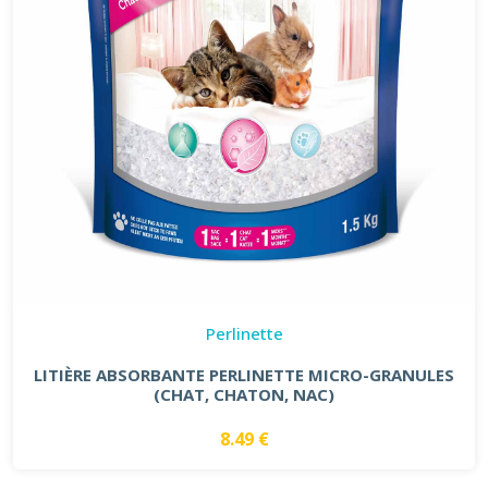
Perlinette
LITIÈRE ABSORBANTE PERLINETTE MICRO-GRANULES
(CHAT, CHATON, NAC)
8.49 €