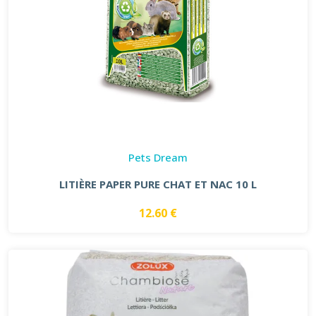
Pets Dream
LITIÈRE PAPER PURE CHAT ET NAC 10 L
12.60 €