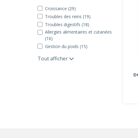
Croissance (29)
Troubles des reins (19)
Troubles digestifs (18)
Allergies alimentaires et cutanées
(16)
Gestion du poids (15)
Tout afficher
D