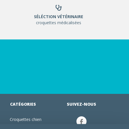
SÉLÉCTION VÉTÉRINAIRE
croquettes médicalisées
CATÉGORIES
SUIVEZ-NOUS
Croquettes chien
tion
Croquettes chiot