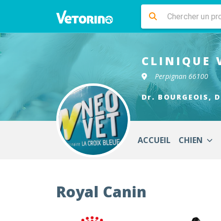
CLINIQUE 
Perpignan 66100
Dr. BOURGEOIS, D
ACCUEIL
CHIEN
Royal Canin