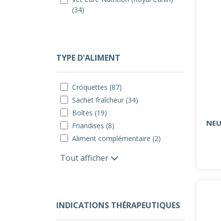
(34)
TYPE D'ALIMENT
Croquettes (87)
Sachet fraîcheur (34)
Boîtes (19)
NEU
Friandises (8)
Aliment complémentaire (2)
Tout afficher
INDICATIONS THÉRAPEUTIQUES