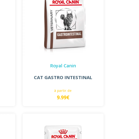
Royal Canin
CAT GASTRO INTESTINAL
à partir de
9.99€