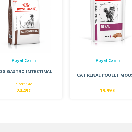
Royal Canin
Royal Canin
OG GASTRO INTESTINAL
CAT RENAL POULET MOU
à partir de
24.49€
19.99 €