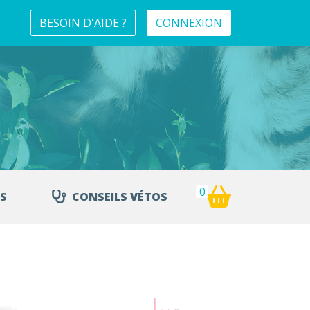
BESOIN D'AIDE ?
CONNEXION
0
S
CONSEILS VÉTOS