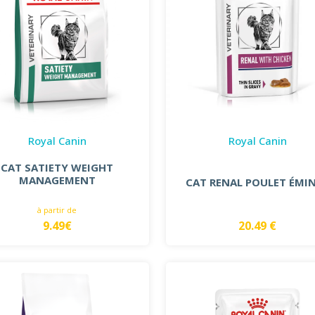
Royal Canin
Royal Canin
CAT SATIETY WEIGHT
MANAGEMENT
CAT RENAL POULET ÉMI
à partir de
9.49€
20.49 €