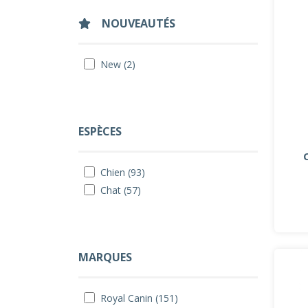
NOUVEAUTÉS
New (2)
ESPÈCES
Chien (93)
Chat (57)
MARQUES
Royal Canin (151)