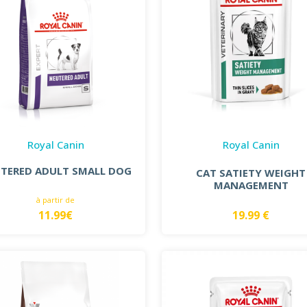
Royal Canin
Royal Canin
TERED ADULT SMALL DOG
CAT SATIETY WEIGHT
MANAGEMENT
à partir de
11.99€
19.99 €