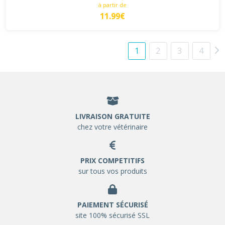
à partir de
11.99€
1
2
3
4
LIVRAISON GRATUITE
chez votre vétérinaire
PRIX COMPETITIFS
sur tous vos produits
PAIEMENT SÉCURISÉ
site 100% sécurisé SSL