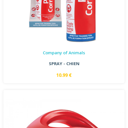
Company of Animals
SPRAY - CHIEN
10.99 €