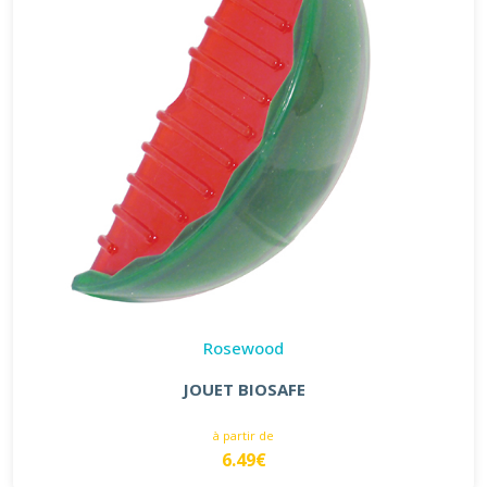
Rosewood
JOUET BIOSAFE
à partir de
6.49€