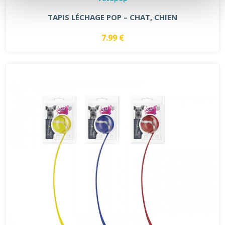
TAPIS LÉCHAGE POP – CHAT, CHIEN
7.99 €