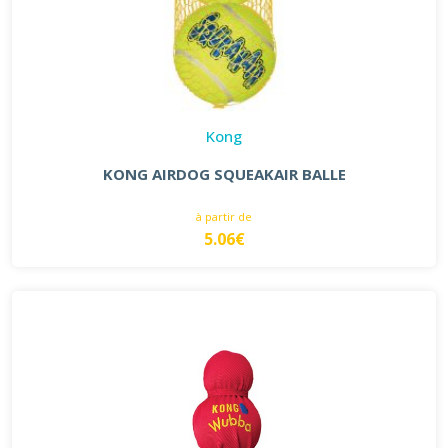
Kong
KONG AIRDOG SQUEAKAIR BALLE
à partir de
5.06€