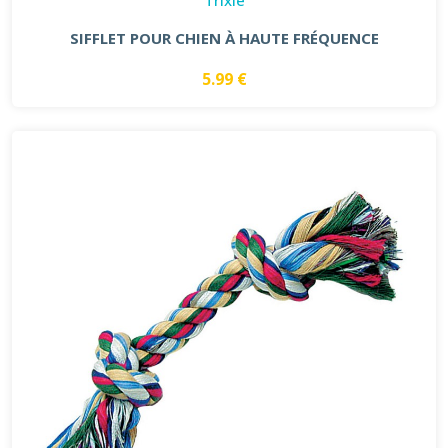
SIFFLET POUR CHIEN À HAUTE FRÉQUENCE
5.99 €