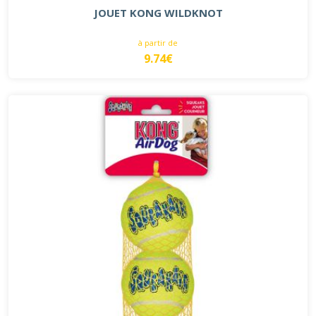
JOUET KONG WILDKNOT
à partir de
9.74€