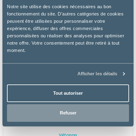
Notre site utilise des cookies nécessaires au bon
fonctionnement du site. D’autres catégories de cookies
peuvent être utilisées pour personnaliser votre
expérience, diffuser des offres commerciales
personnalisées ou réaliser des analyses pour optimiser
notre offre. Votre consentement peut être retiré à tout
moment.
Afficher les détails
Tout autoriser
Refuser
Vétopop