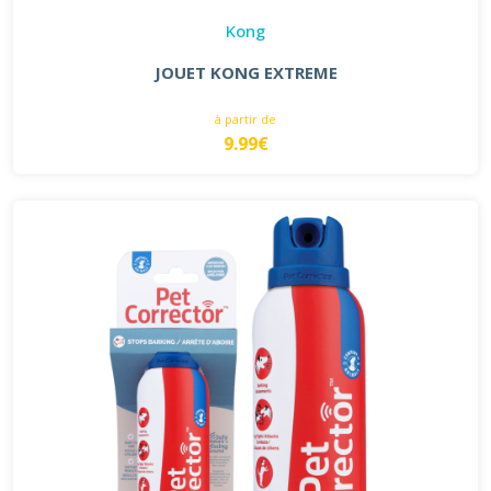
Kong
JOUET KONG EXTREME
à partir de
9.99€