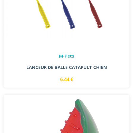
M-Pets
LANCEUR DE BALLE CATAPULT CHIEN
6.44 €