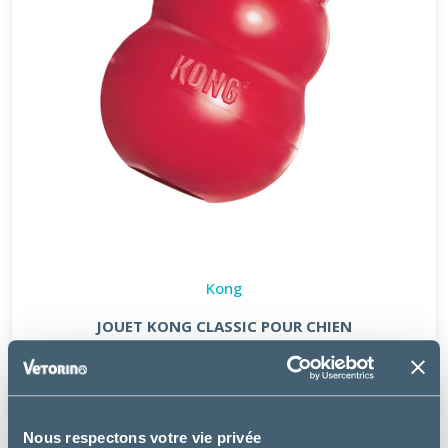
Kong
JOUET KONG CLASSIC POUR CHIEN
à partir de
7.49€
Nous respectons votre vie privée