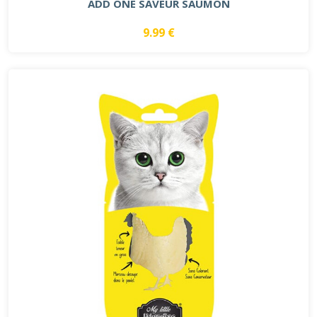
ADD ONE SAVEUR SAUMON
9.99 €