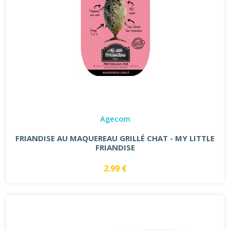
Agecom
FRIANDISE AU MAQUEREAU GRILLÉ CHAT - MY LITTLE
FRIANDISE
2.99 €