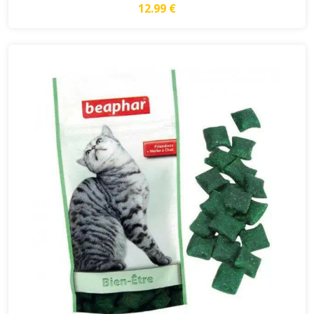
12.99 €