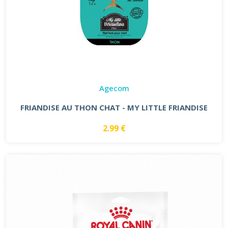
Agecom
FRIANDISE AU THON CHAT - MY LITTLE FRIANDISE
2.99 €