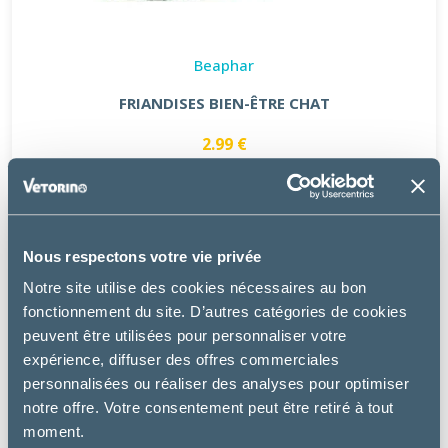
Beaphar
FRIANDISES BIEN-ÊTRE CHAT
2.99 €
Nous respectons votre vie privée
Notre site utilise des cookies nécessaires au bon
fonctionnement du site. D’autres catégories de cookies
peuvent être utilisées pour personnaliser votre
expérience, diffuser des offres commerciales
personnalisées ou réaliser des analyses pour optimiser
notre offre. Votre consentement peut être retiré à tout
moment.