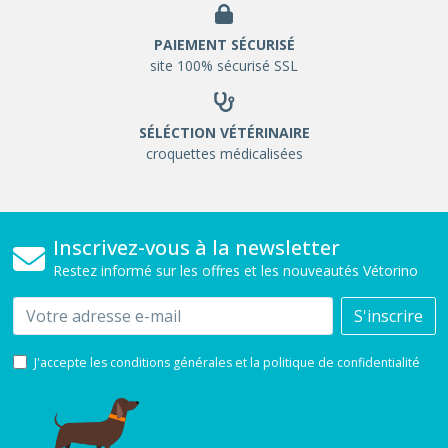
PAIEMENT SÉCURISÉ
site 100% sécurisé SSL
SÉLÉCTION VÉTÉRINAIRE
croquettes médicalisées
Inscrivez-vous à la newsletter
Restez informé sur les offres et les nouveautés Vétorino
Email
S'inscrire
J'accepte les conditions générales et la politique de confidentialité