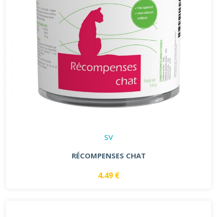
SV
RÉCOMPENSES CHAT
4.49 €