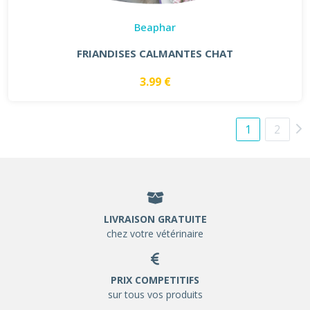
Beaphar
FRIANDISES CALMANTES CHAT
3.99 €
1
2
LIVRAISON GRATUITE
chez votre vétérinaire
PRIX COMPETITIFS
sur tous vos produits