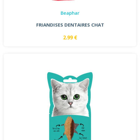
Beaphar
FRIANDISES DENTAIRES CHAT
2.99 €