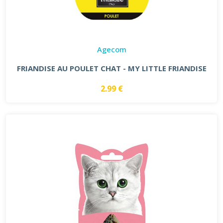
Agecom
FRIANDISE AU POULET CHAT - MY LITTLE FRIANDISE
2.99 €