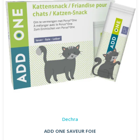
Dechra
ADD ONE SAVEUR FOIE