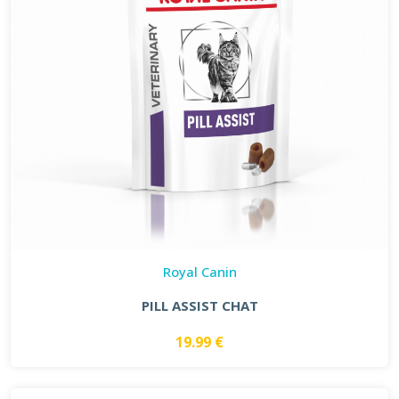
Royal Canin
PILL ASSIST CHAT
19.99 €