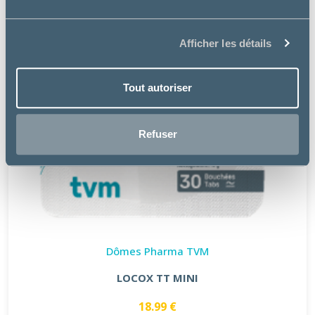
Afficher les détails
Tout autoriser
Refuser
Dômes Pharma TVM
LOCOX TT MINI
18.99 €