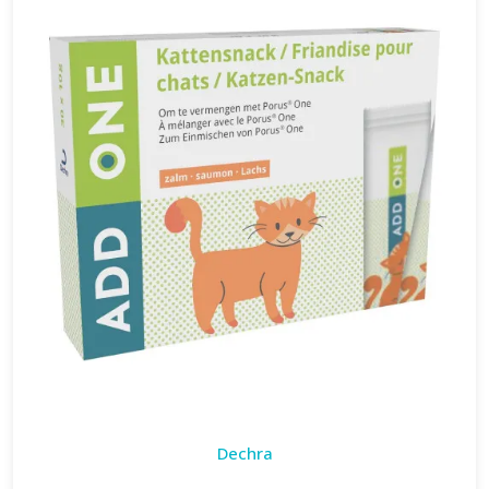
Dechra