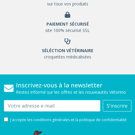
sur tous vos produits
PAIEMENT SÉCURISÉ
site 100% sécurisé SSL
SÉLÉCTION VÉTÉRINAIRE
croquettes médicalisées
Inscrivez-vous à la newsletter
Restez informé sur les offres et les nouveautés Vétorino
Email
S'inscrire
J'accepte les conditions générales et la politique de confidentialité