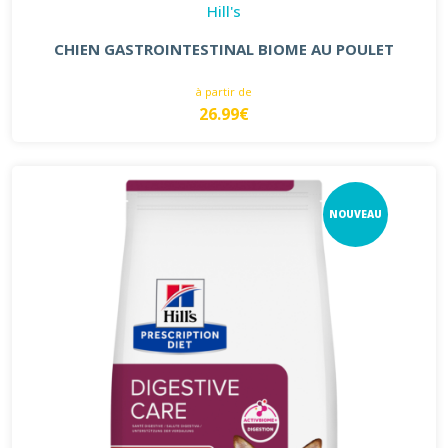
Hill's
CHIEN GASTROINTESTINAL BIOME AU POULET
à partir de
26.99€
NOUVEAU