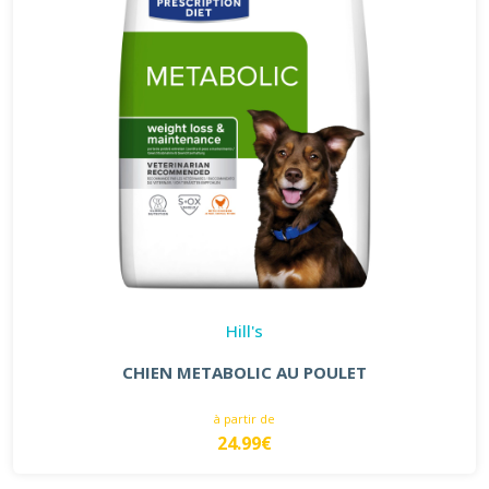
Hill's
CHIEN METABOLIC AU POULET
à partir de
24.99€