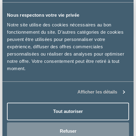
CHIEN J/D MOBILITY AU POULET
Nous respectons votre vie privée
à partir de
Notre site utilise des cookies nécessaires au bon
21.43€
fonctionnement du site. D’autres catégories de cookies
peuvent être utilisées pour personnaliser votre
expérience, diffuser des offres commerciales
personnalisées ou réaliser des analyses pour optimiser
notre offre. Votre consentement peut être retiré à tout
moment.
Afficher les détails
Tout autoriser
Refuser