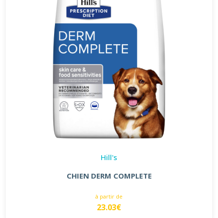
Hill's
CHIEN DERM COMPLETE
à partir de
23.03€