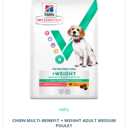
Hill's
CHIEN MULTI-BENEFIT + WEIGHT ADULT MEDIUM
POULET