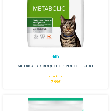
Hill's
METABOLIC CROQUETTES POULET - CHAT
à partir de
7.99€