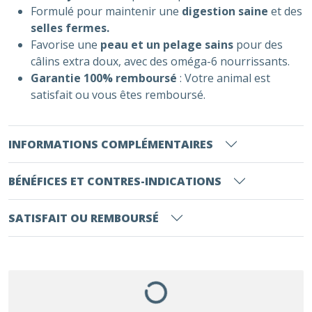
Formulé pour maintenir une
digestion saine
et des
selles fermes.
Favorise une
peau et un pelage sains
pour des
câlins extra doux, avec des oméga-6 nourrissants.
Garantie 100% remboursé
: Votre animal est
satisfait ou vous êtes remboursé.
INFORMATIONS COMPLÉMENTAIRES
BÉNÉFICES ET CONTRES-INDICATIONS
SATISFAIT OU REMBOURSÉ