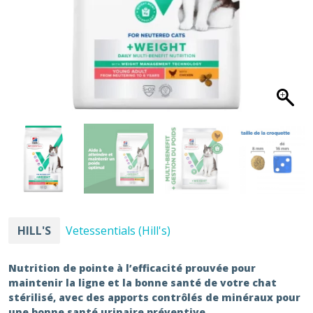
HILL'S
Vetessentials (Hill's)
Nutrition de pointe à l’efficacité prouvée pour
maintenir la ligne et la bonne santé de votre chat
stérilisé, avec des apports contrôlés de minéraux pour
une bonne santé urinaire préventive.