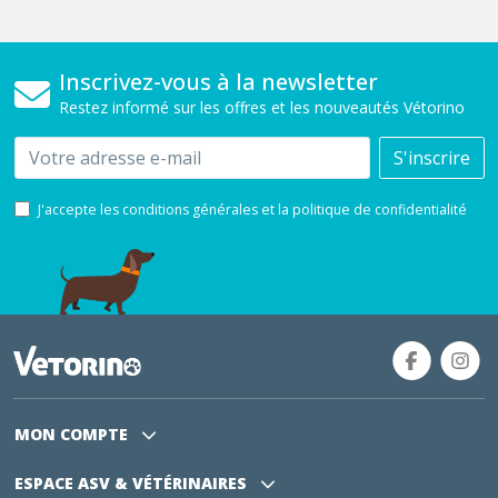
Inscrivez-vous à la newsletter
Restez informé sur les offres et les nouveautés Vétorino
Email
S'inscrire
J'accepte les conditions générales et la politique de confidentialité
MON COMPTE
ESPACE ASV
& VÉTÉRINAIRES