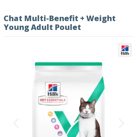
Chat Multi-Benefit + Weight
Young Adult Poulet