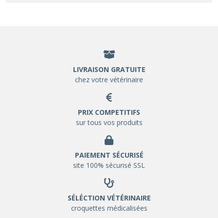
LIVRAISON GRATUITE
chez votre vétérinaire
PRIX COMPETITIFS
sur tous vos produits
PAIEMENT SÉCURISÉ
site 100% sécurisé SSL
SÉLÉCTION VÉTÉRINAIRE
croquettes médicalisées