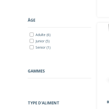
ÂGE
Adulte (6)
Junior (5)
Senior (1)
GAMMES
TYPE D'ALIMENT