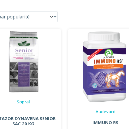
Sopral
Audevard
TAZOR DYNAVENA SENIOR
IMMUNO RS
SAC 20 KG