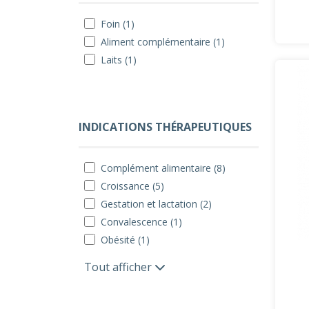
Foin (1)
Aliment complémentaire (1)
Laits (1)
INDICATIONS THÉRAPEUTIQUES
Complément alimentaire (8)
Croissance (5)
Gestation et lactation (2)
Convalescence (1)
Obésité (1)
Tout afficher