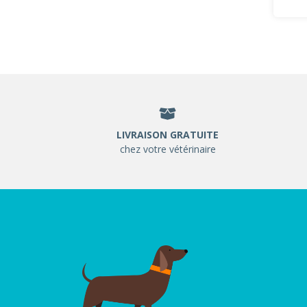
LIVRAISON GRATUITE
chez votre vétérinaire