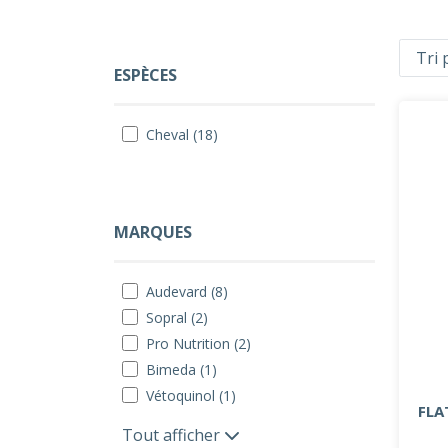
ESPÈCES
Cheval (18)
MARQUES
Audevard (8)
Sopral (2)
Pro Nutrition (2)
Bimeda (1)
Vétoquinol (1)
FLA
Tout afficher