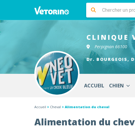
CLINIQUE 
Perpignan 66100
Dr. BOURGEOIS, D
ACCUEIL
CHIEN
Accueil
>
Cheval
> Alimentation du cheval
Alimentation du chev