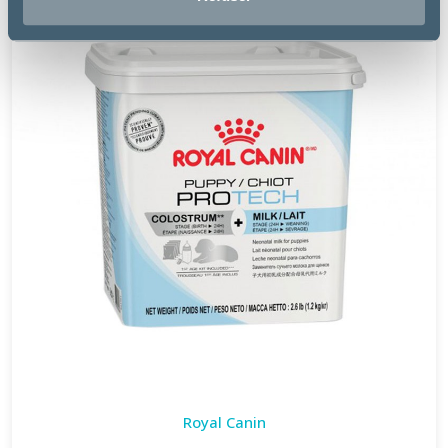
Royal Canin