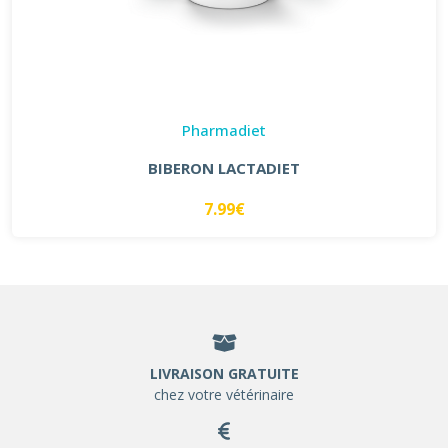
Pharmadiet
BIBERON LACTADIET
7.99€
LIVRAISON GRATUITE
chez votre vétérinaire