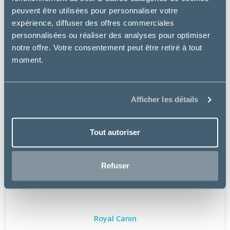
peuvent être utilisées pour personnaliser votre
expérience, diffuser des offres commerciales
personnalisées ou réaliser des analyses pour optimiser
notre offre. Votre consentement peut être retiré à tout
moment.
Afficher les détails
Tout autoriser
Refuser
Royal Canin