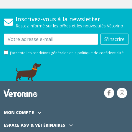
Inscrivez-vous à la newsletter
Restez informé sur les offres et les nouveautés Vétorino
Email
S'inscrire
J'accepte les conditions générales et la politique de confidentialité
MON COMPTE
ESPACE ASV
& VÉTÉRINAIRES