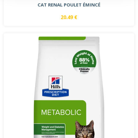
CAT RENAL POULET ÉMINCÉ
20.49 €