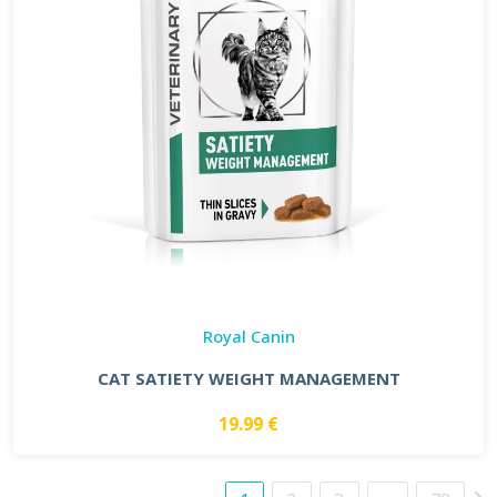
Royal Canin
CAT SATIETY WEIGHT MANAGEMENT
19.99 €