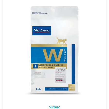
Virbac