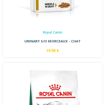
Royal Canin
URINARY S/O MORCEAUX - CHAT
19.99 €