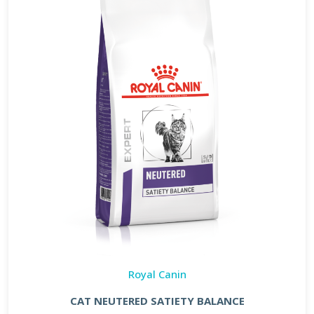
Royal Canin
CAT NEUTERED SATIETY BALANCE