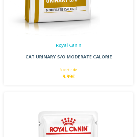
Royal Canin
CAT URINARY S/O MODERATE CALORIE
à partir de
9.99€