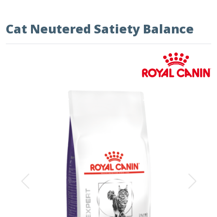
Cat Neutered Satiety Balance