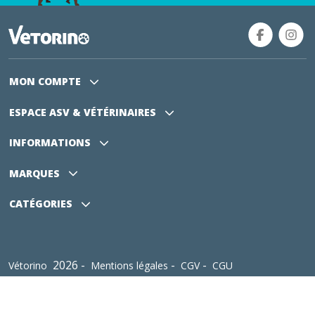
MON COMPTE
ESPACE ASV
& VÉTÉRINAIRES
INFORMATIONS
MARQUES
CATÉGORIES
2026 -
-
-
Vétorino
Mentions légales
CGV
CGU