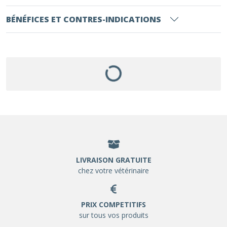
BÉNÉFICES ET CONTRES-INDICATIONS
LIVRAISON GRATUITE
chez votre vétérinaire
PRIX COMPETITIFS
sur tous vos produits