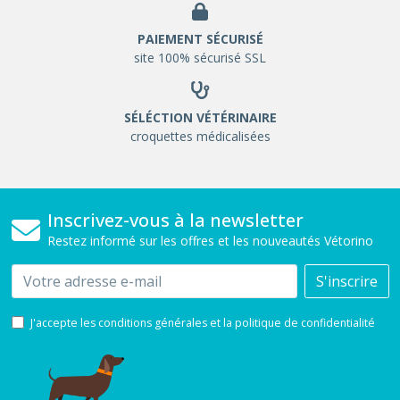
PAIEMENT SÉCURISÉ
site 100% sécurisé SSL
SÉLÉCTION VÉTÉRINAIRE
croquettes médicalisées
Inscrivez-vous à la newsletter
Restez informé sur les offres et les nouveautés Vétorino
Email
S'inscrire
J'accepte les conditions générales et la politique de confidentialité