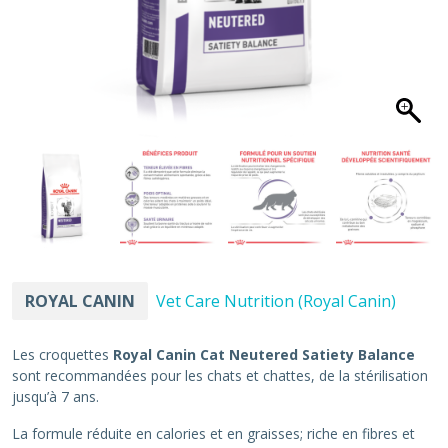
ROYAL CANIN
Vet Care Nutrition (Royal Canin)
Les croquettes
Royal Canin Cat Neutered Satiety Balance
sont recommandées pour les chats et chattes, de la stérilisation
jusqu’à 7 ans.
La formule réduite en calories et en graisses; riche en fibres et