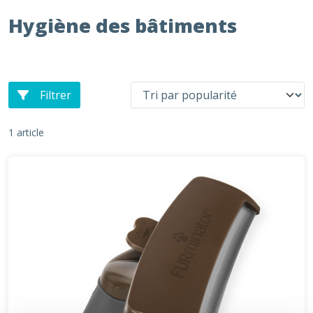
Hygiène des bâtiments
Filtrer
1 article