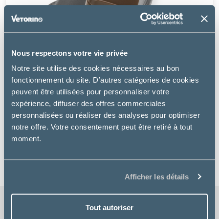
Nous respectons votre vie privée
Notre site utilise des cookies nécessaires au bon
fonctionnement du site. D’autres catégories de cookies
peuvent être utilisées pour personnaliser votre
expérience, diffuser des offres commerciales
Furminator
personnalisées ou réaliser des analyses pour optimiser
notre offre. Votre consentement peut être retiré à tout
FURMINATOR ÉQUIDÉS
moment.
39.99 €
Afficher les détails
Tout autoriser