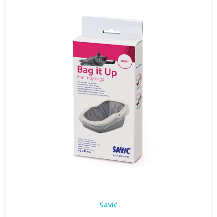
Savic