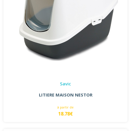
Savic
LITIERE MAISON NESTOR
à partir de
18.78€