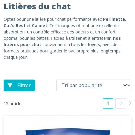
Litières du chat
Optez pour une litière pour chat performante avec
Perlinette
,
Cat’s Best
et
Calinet
. Ces marques offrent une excellente
absorption, un contrôle efficace des odeurs et un confort
optimal pour les pattes. Faciles à utiliser et à entretenir,
nos
litières pour chat
conviennent à tous les foyers, avec des
formats pratiques pour garder le bac propre plus longtemps,
chaque jour.
Filtrer
1
2
15 articles