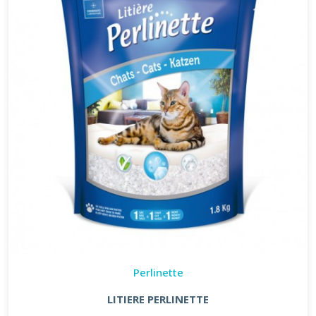
Perlinette
LITIERE PERLINETTE