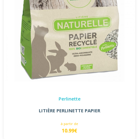
Perlinette
LITIÈRE PERLINETTE PAPIER
à partir de
10.99€