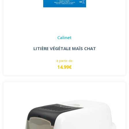
Calinet
LITIÈRE VÉGÉTALE MAÏS CHAT
à partir de
14.99€