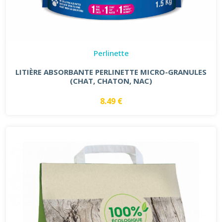
Perlinette
LITIÈRE ABSORBANTE PERLINETTE MICRO-GRANULES
(CHAT, CHATON, NAC)
8.49 €