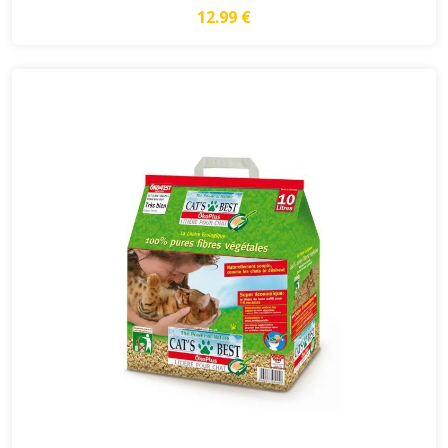
12.99 €