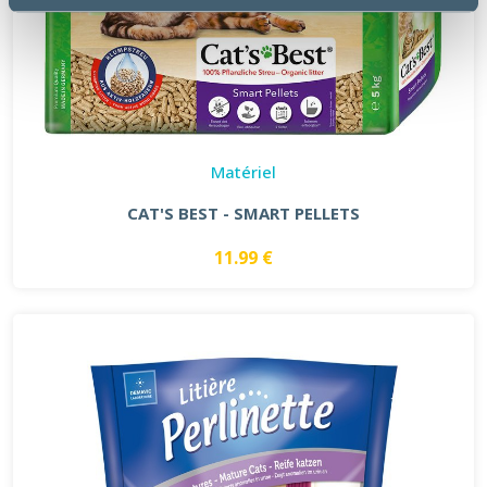
Matériel
CAT'S BEST - SMART PELLETS
11.99 €