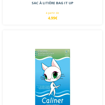
SAC À LITIÈRE BAG IT UP
à partir de
4.99€