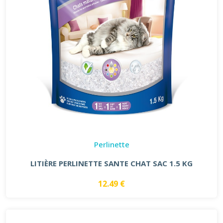
Perlinette
LITIÈRE PERLINETTE SANTE CHAT SAC 1.5 KG
12.49 €