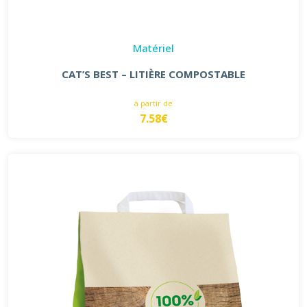
Matériel
CAT’S BEST – LITIÈRE COMPOSTABLE
à partir de
7.58€