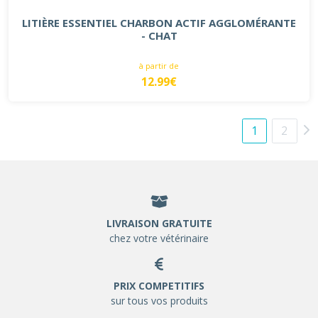
LITIÈRE ESSENTIEL CHARBON ACTIF AGGLOMÉRANTE
- CHAT
à partir de
12.99€
1
2
LIVRAISON GRATUITE
chez votre vétérinaire
PRIX COMPETITIFS
sur tous vos produits