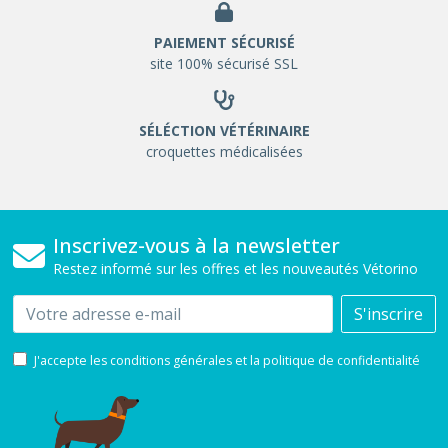
PAIEMENT SÉCURISÉ
site 100% sécurisé SSL
SÉLÉCTION VÉTÉRINAIRE
croquettes médicalisées
Inscrivez-vous à la newsletter
Restez informé sur les offres et les nouveautés Vétorino
Email
S'inscrire
J'accepte les conditions générales et la politique de confidentialité