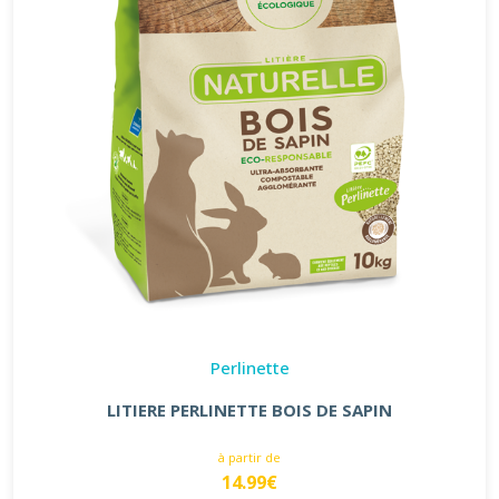
Perlinette
LITIERE PERLINETTE BOIS DE SAPIN
à partir de
14.99€