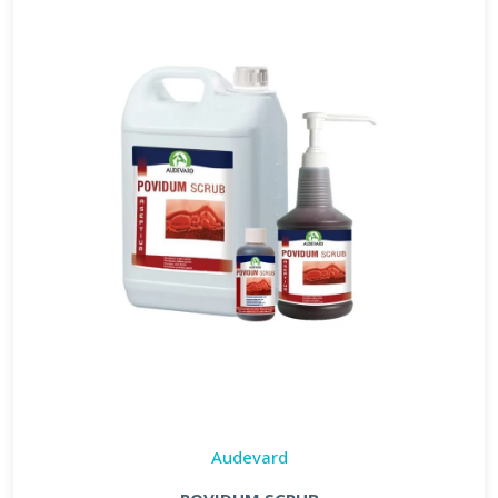
Audevard