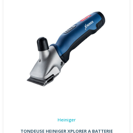
Heiniger
TONDEUSE HEINIGER XPLORER A BATTERIE