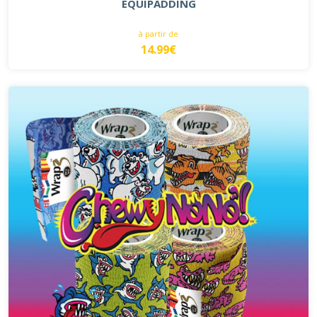
EQUIPADDING
à partir de
14.99€