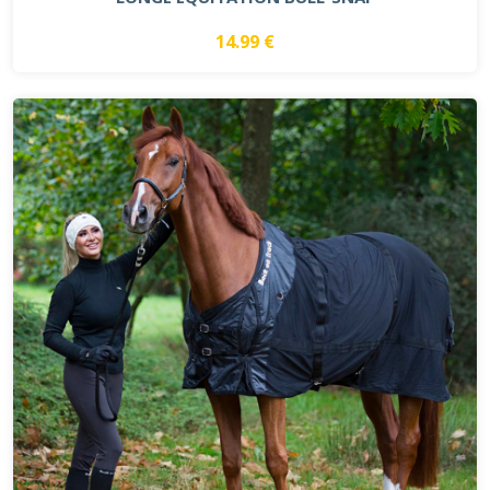
14.99 €