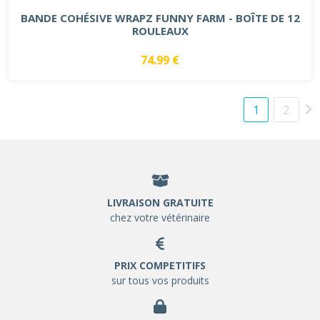
BANDE COHÉSIVE WRAPZ FUNNY FARM - BOÎTE DE 12
ROULEAUX
74.99 €
1
2
LIVRAISON GRATUITE
chez votre vétérinaire
PRIX COMPETITIFS
sur tous vos produits