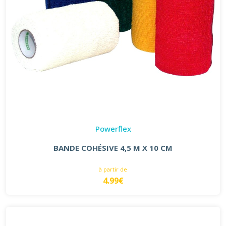
Powerflex
BANDE COHÉSIVE 4,5 M X 10 CM
à partir de
4.99€