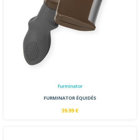
Furminator
FURMINATOR ÉQUIDÉS
39.99 €