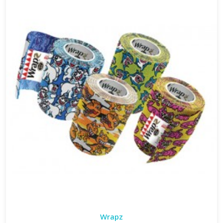
Wrapz