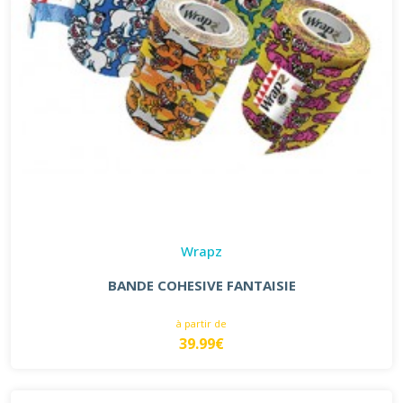
Wrapz
BANDE COHESIVE FANTAISIE
à partir de
39.99€