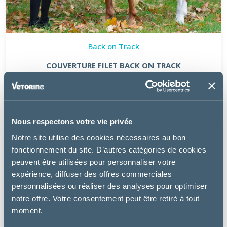
Back on Track
COUVERTURE FILET BACK ON TRACK
à partir de
91.20€
Nous respectons votre vie privée
Notre site utilise des cookies nécessaires au bon
fonctionnement du site. D’autres catégories de cookies
peuvent être utilisées pour personnaliser votre
expérience, diffuser des offres commerciales
personnalisées ou réaliser des analyses pour optimiser
notre offre. Votre consentement peut être retiré à tout
moment.