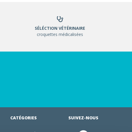
SÉLÉCTION VÉTÉRINAIRE
croquettes médicalisées
CATÉGORIES
SUIVEZ-NOUS