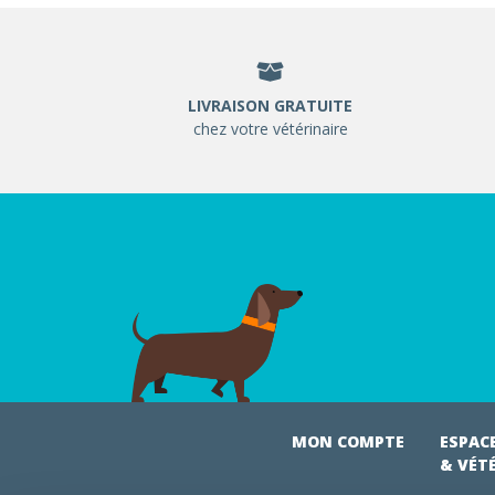
LIVRAISON GRATUITE
chez votre vétérinaire
MON COMPTE
ESPAC
& VÉT