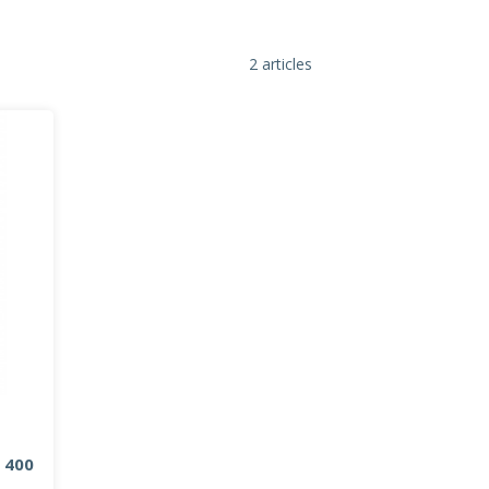
2 articles
 400