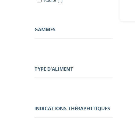
Adulte (1)
GAMMES
TYPE D'ALIMENT
INDICATIONS THÉRAPEUTIQUES