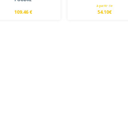
à partir de
109.46 €
54.10€