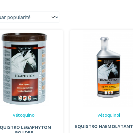
Vétoquinol
Vétoquinol
EQUISTRO HAEMOLYTANT
EQUISTRO LEGAPHYTON
POUDRE