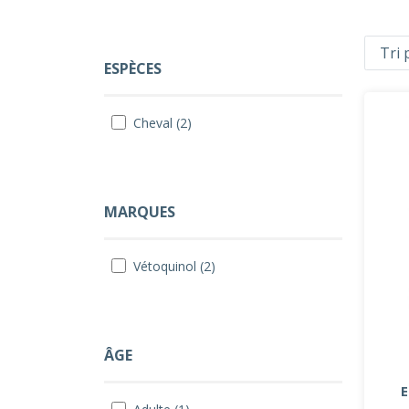
ESPÈCES
Cheval (2)
MARQUES
Vétoquinol (2)
ÂGE