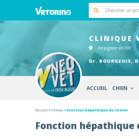
CLINIQUE 
Perpignan 66100
Dr. BOURGEOIS, D
ACCUEIL
CHIEN
Accueil
>
Cheval
> Fonction hépathique du cheval
Fonction hépathique 