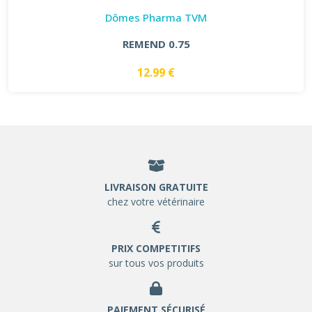
Dômes Pharma TVM
REMEND 0.75
12.99 €
LIVRAISON GRATUITE
chez votre vétérinaire
PRIX COMPETITIFS
sur tous vos produits
PAIEMENT SÉCURISÉ