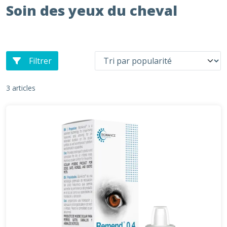
Soin des yeux du cheval
Filtrer
3 articles