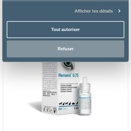
Afficher les détails
Tout autoriser
Refuser