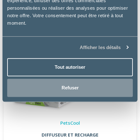
expérience, diffuser des offres commerciales
personnalisées ou réaliser des analyses pour optimiser
notre offre. Votre consentement peut être retiré à tout
moment.
Afficher les détails
Tout autoriser
Refuser
PetsCool
DIFFUSEUR ET RECHARGE