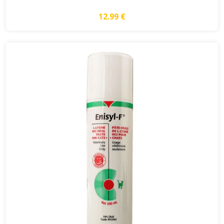
12.99 €