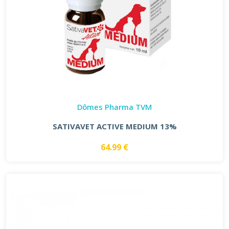
Dômes Pharma TVM
SATIVAVET ACTIVE MEDIUM 13%
64.99 €