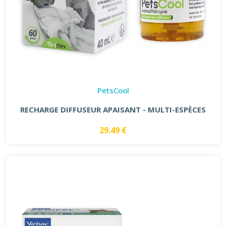
PetsCool
RECHARGE DIFFUSEUR APAISANT - MULTI-ESPÈCES
29.49 €