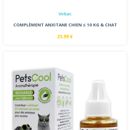
Virbac
COMPLÈMENT ANXITANE CHIEN ≤ 10 KG & CHAT
25.99 €