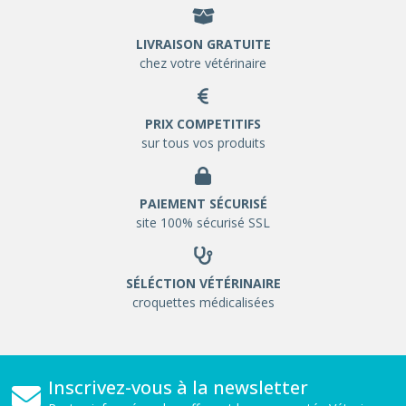
LIVRAISON GRATUITE
chez votre vétérinaire
PRIX COMPETITIFS
sur tous vos produits
PAIEMENT SÉCURISÉ
site 100% sécurisé SSL
SÉLÉCTION VÉTÉRINAIRE
croquettes médicalisées
Inscrivez-vous à la newsletter