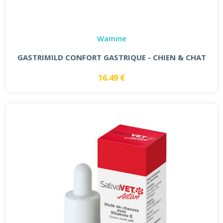
Wamine
GASTRIMILD CONFORT GASTRIQUE - CHIEN & CHAT
16.49 €