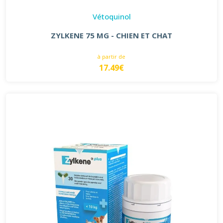
Vétoquinol
ZYLKENE 75 MG - CHIEN ET CHAT
à partir de
17.49€