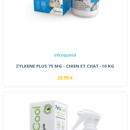
Vétoquinol
ZYLKENE PLUS 75 MG - CHIEN ET CHAT -10 KG
20.99 €