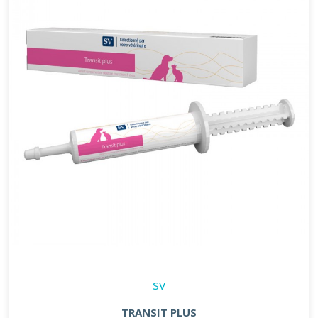
SV
TRANSIT PLUS