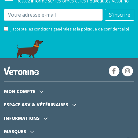
Restez informé sur les offres et les nouveautés Vétorino
Email
S'inscrire
J'accepte les conditions générales et la politique de confidentialité
MON COMPTE
ESPACE ASV
& VÉTÉRINAIRES
INFORMATIONS
MARQUES