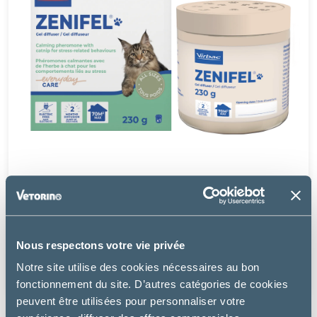
Virbac
Nous respectons votre vie privée
ZENIFEL GEL POT DIFFUSEUR - CHAT
Notre site utilise des cookies nécessaires au bon
35.49 €
fonctionnement du site. D’autres catégories de cookies
peuvent être utilisées pour personnaliser votre