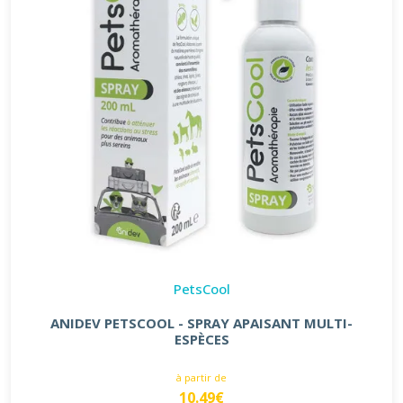
PetsCool
ANIDEV PETSCOOL - SPRAY APAISANT MULTI-
ESPÈCES
à partir de
10.49€