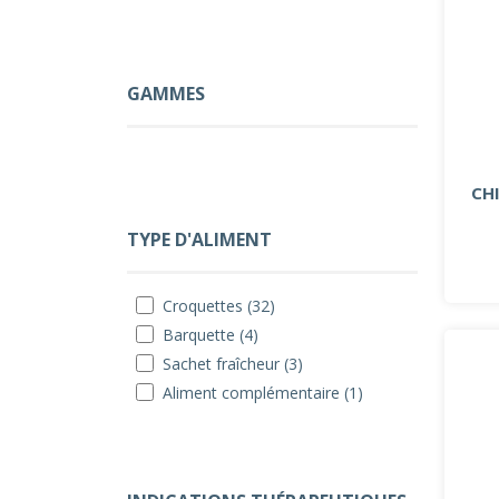
GAMMES
CH
TYPE D'ALIMENT
Croquettes (32)
Barquette (4)
Sachet fraîcheur (3)
Aliment complémentaire (1)