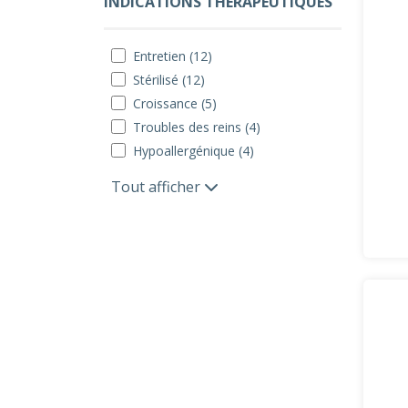
INDICATIONS THÉRAPEUTIQUES
Entretien (12)
Stérilisé (12)
Croissance (5)
Troubles des reins (4)
Hypoallergénique (4)
Tout afficher