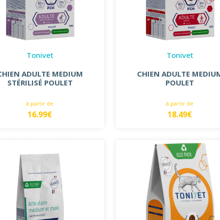
Tonivet
Tonivet
CHIEN ADULTE MEDIUM
CHIEN ADULTE MEDIU
STÉRILISÉ POULET
POULET
à partir de
à partir de
16.99€
18.49€