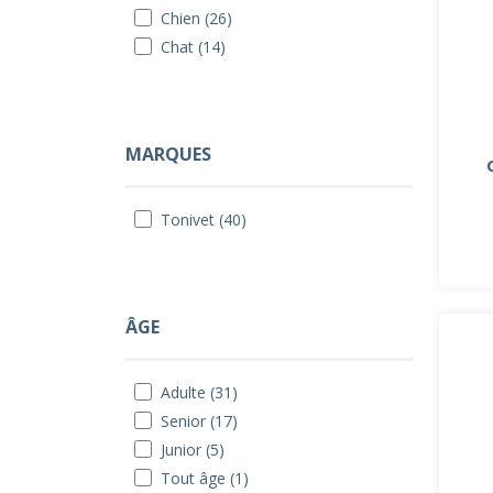
Chien (26)
Chat (14)
MARQUES
Tonivet (40)
ÂGE
Adulte (31)
Senior (17)
Junior (5)
Tout âge (1)