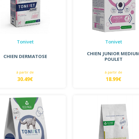
Tonivet
Tonivet
CHIEN JUNIOR MEDIU
CHIEN DERMATOSE
POULET
à partir de
à partir de
30.49€
18.99€