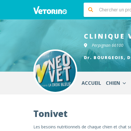
CLINIQUE 
Perpignan 66100
Dr. BOURGEOIS, D
ACCUEIL
CHIEN
Tonivet
Les besoins nutritionnels de chaque chien et chat s