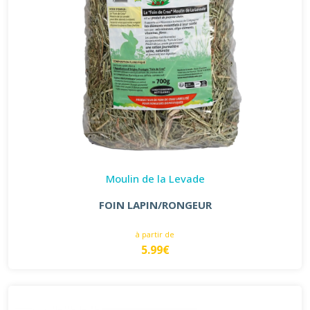
Moulin de la Levade
FOIN LAPIN/RONGEUR
à partir de
5.99€