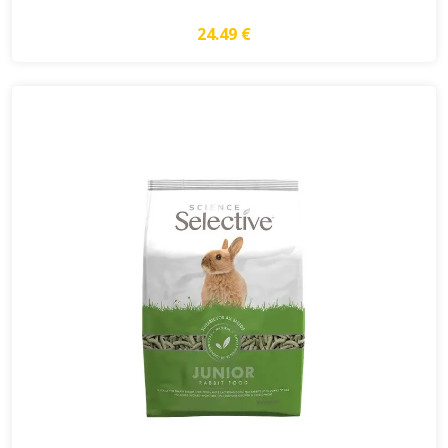
24.49 €