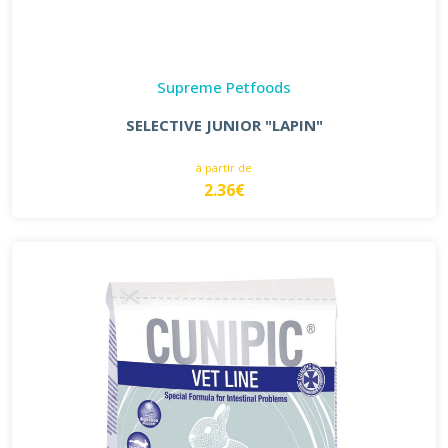
Supreme Petfoods
SELECTIVE JUNIOR "LAPIN"
à partir de
2.36€