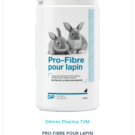
Dômes Pharma TVM
PRO-FIBRE POUR LAPIN