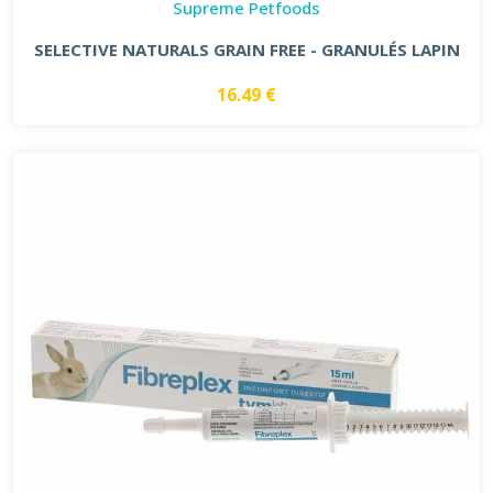
Supreme Petfoods
SELECTIVE NATURALS GRAIN FREE - GRANULÉS LAPIN
16.49 €