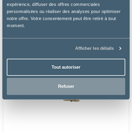
expérience, diffuser des offres commerciales
personnalisées ou réaliser des analyses pour optimiser
notre offre. Votre consentement peut être retiré à tout
moment.
Afficher les détails
Tout autoriser
Refuser