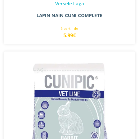
Versele Laga
LAPIN NAIN CUNI COMPLETE
à partir de
5.99€