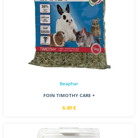
Beaphar
FOIN TIMOTHY CARE +
6.49 €