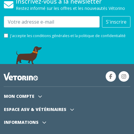
Inscrivez-vous à la newsletter
Restez informé sur les offres et les nouveautés Vétorino
Email
S'inscrire
J'accepte les conditions générales et la politique de confidentialité
MON COMPTE
ESPACE ASV
& VÉTÉRINAIRES
INFORMATIONS