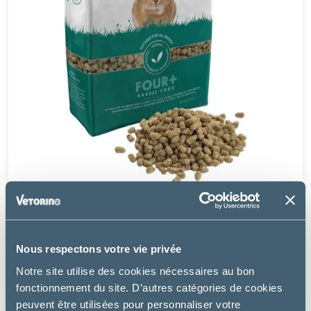
Supreme Petfoods
SELECTIVE MATURE "LAPIN"
Nous respectons votre vie privée
à partir de
Notre site utilise des cookies nécessaires au bon
13.99€
fonctionnement du site. D’autres catégories de cookies
peuvent être utilisées pour personnaliser votre