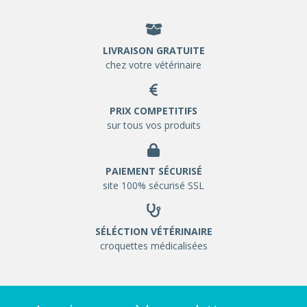
LIVRAISON GRATUITE
chez votre vétérinaire
PRIX COMPETITIFS
sur tous vos produits
PAIEMENT SÉCURISÉ
site 100% sécurisé SSL
SÉLÉCTION VÉTÉRINAIRE
croquettes médicalisées