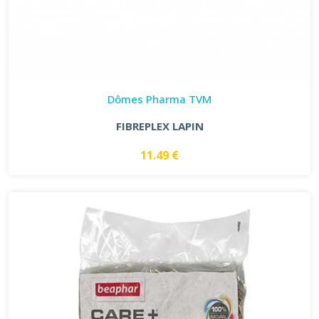
Dômes Pharma TVM
FIBREPLEX LAPIN
11.49 €