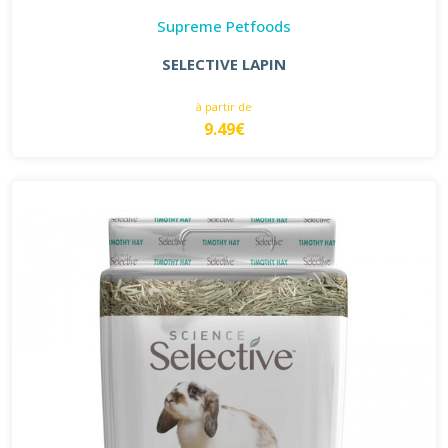
Supreme Petfoods
SELECTIVE LAPIN
à partir de
9.49€