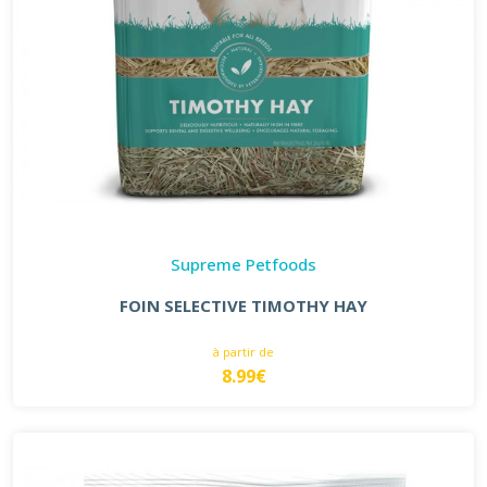
Supreme Petfoods
FOIN SELECTIVE TIMOTHY HAY
à partir de
8.99€