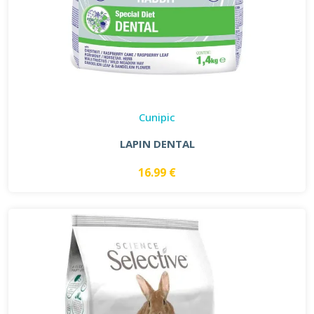
Cunipic
LAPIN DENTAL
16.99 €