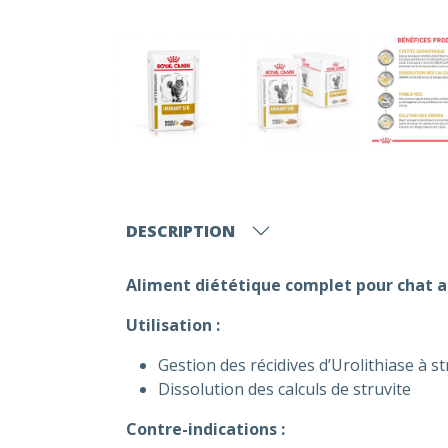
DESCRIPTION
Aliment diététique complet pour chat adu
Utilisation :
Gestion des récidives d’Urolithiase à st
Dissolution des calculs de struvite
Contre-indications :