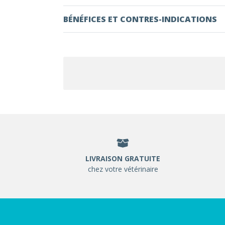
BÉNÉFICES ET CONTRES-INDICATIONS
LIVRAISON GRATUITE
chez votre vétérinaire