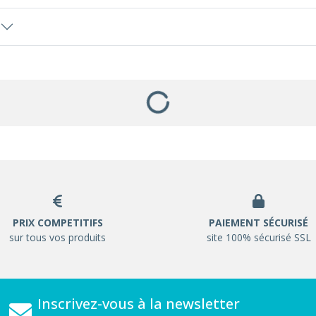
PRIX COMPETITIFS
PAIEMENT SÉCURISÉ
sur tous vos produits
site 100% sécurisé SSL
Inscrivez-vous à la newsletter