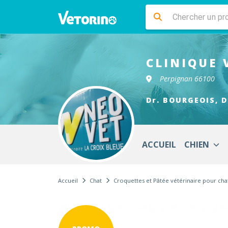
CLINIQUE 
Perpignan 66100
Dr. BOURGEOIS, D
ACCUEIL
CHIEN
Accueil
Chat
Croquettes et Pâtée vétérinaire pour cha