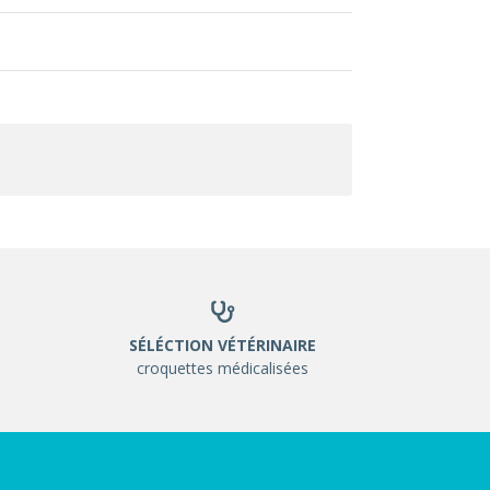
SÉLÉCTION VÉTÉRINAIRE
croquettes médicalisées